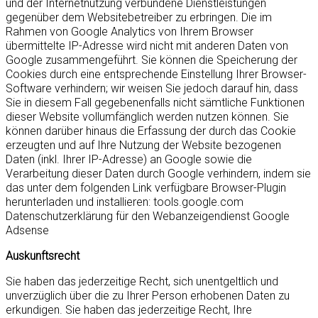
und der Internetnutzung verbundene Dienstleistungen
gegenüber dem Websitebetreiber zu erbringen. Die im
Rahmen von Google Analytics von Ihrem Browser
übermittelte IP-Adresse wird nicht mit anderen Daten von
Google zusammengeführt. Sie können die Speicherung der
Cookies durch eine entsprechende Einstellung Ihrer Browser-
Software verhindern; wir weisen Sie jedoch darauf hin, dass
Sie in diesem Fall gegebenenfalls nicht sämtliche Funktionen
dieser Website vollumfänglich werden nutzen können. Sie
können darüber hinaus die Erfassung der durch das Cookie
erzeugten und auf Ihre Nutzung der Website bezogenen
Daten (inkl. Ihrer IP-Adresse) an Google sowie die
Verarbeitung dieser Daten durch Google verhindern, indem sie
das unter dem folgenden Link verfügbare Browser-Plugin
herunterladen und installieren: tools.google.com
Datenschutzerklärung für den Webanzeigendienst Google
Adsense
Auskunftsrecht
Sie haben das jederzeitige Recht, sich unentgeltlich und
unverzüglich über die zu Ihrer Person erhobenen Daten zu
erkundigen. Sie haben das jederzeitige Recht, Ihre