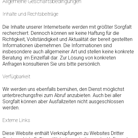
Allgemeine Geschäftsbedingungen
Inhalte und Rechtsbeiträge
Die Inhalte unserer Internetseite werden mit größter Sorgfalt
recherchiert. Dennoch können wir keine Haftung für die
Richtigkeit, Vollständigkeit und Aktualität der bereit gestellten
Informationen übernehmen. Die Informationen sind
insbesondere auch allgemeiner Art und stellen keine konkrete
Beratung im Einzelfall dar. Zur Lösung von konkreten
Anfragen konsultieren Sie uns bitte persönlich.
Verfügbarkeit
Wir werden uns ebenfalls bemühen, den Dienst möglichst
unterbrechungsfrei zum Abruf anzubieten. Auch bei aller
Sorgfalt können aber Ausfallzeiten nicht ausgeschlossen
werden.
Externe Links
Diese Website enthält Verknüpfungen zu Websites Dritter