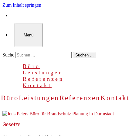
Zum Inhalt springen
Menü
Suche
Suchen …
Büro
Leistungen
Referenzen
Kontakt
Büro
Leistungen
Referenzen
Kontakt
Gesetze