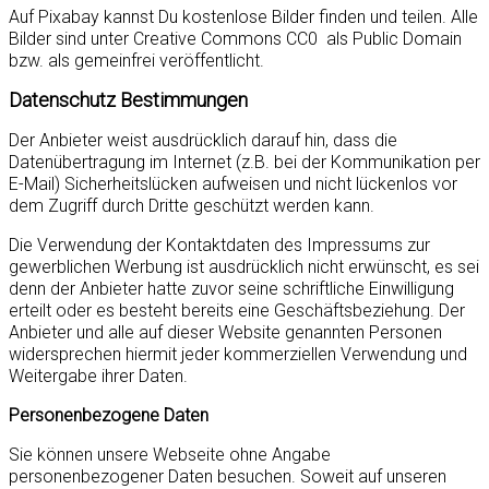
Auf Pixabay kannst Du kostenlose Bilder finden und teilen. Alle
Bilder sind unter Creative Commons CC0 als Public Domain
bzw. als gemeinfrei veröffentlicht.
Datenschutz Bestimmungen
Der Anbieter weist ausdrücklich darauf hin, dass die
Datenübertragung im Internet (z.B. bei der Kommunikation per
E-Mail) Sicherheitslücken aufweisen und nicht lückenlos vor
dem Zugriff durch Dritte geschützt werden kann.
Die Verwendung der Kontaktdaten des Impressums zur
gewerblichen Werbung ist ausdrücklich nicht erwünscht, es sei
denn der Anbieter hatte zuvor seine schriftliche Einwilligung
erteilt oder es besteht bereits eine Geschäftsbeziehung. Der
Anbieter und alle auf dieser Website genannten Personen
widersprechen hiermit jeder kommerziellen Verwendung und
Weitergabe ihrer Daten.
Personenbezogene Daten
Sie können unsere Webseite ohne Angabe
personenbezogener Daten besuchen. Soweit auf unseren