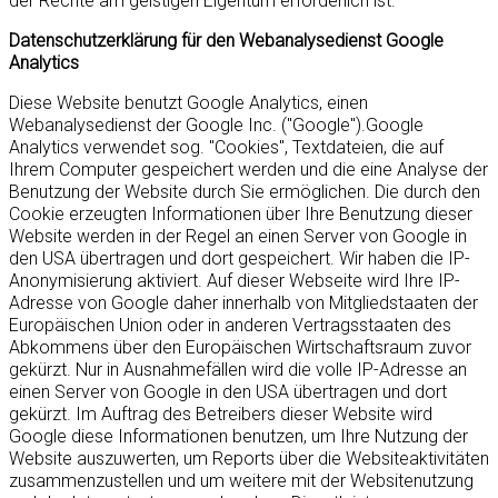
der Rechte am geistigen Eigentum erforderlich ist.
Datenschutzerklärung für den Webanalysedienst Google
Analytics
Diese Website benutzt Google Analytics, einen
Webanalysedienst der Google Inc. ("Google").Google
Analytics verwendet sog. "Cookies", Textdateien, die auf
Ihrem Computer gespeichert werden und die eine Analyse der
Benutzung der Website durch Sie ermöglichen. Die durch den
Cookie erzeugten Informationen über Ihre Benutzung dieser
Website werden in der Regel an einen Server von Google in
den USA übertragen und dort gespeichert. Wir haben die IP-
Anonymisierung aktiviert. Auf dieser Webseite wird Ihre IP-
Adresse von Google daher innerhalb von Mitgliedstaaten der
Europäischen Union oder in anderen Vertragsstaaten des
Abkommens über den Europäischen Wirtschaftsraum zuvor
gekürzt. Nur in Ausnahmefällen wird die volle IP-Adresse an
einen Server von Google in den USA übertragen und dort
gekürzt. Im Auftrag des Betreibers dieser Website wird
Google diese Informationen benutzen, um Ihre Nutzung der
Website auszuwerten, um Reports über die Websiteaktivitäten
zusammenzustellen und um weitere mit der Websitenutzung