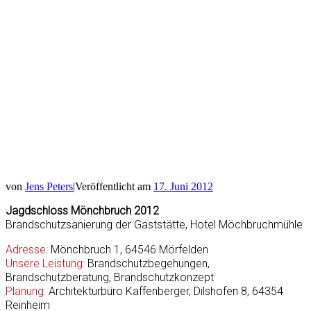
von
Jens Peters
|
Veröffentlicht am
17. Juni 2012
Jagdschloss Mönchbruch 2012
Brandschutzsanierung der Gaststätte, Hotel Möchbruchmühle
Adresse:
Mönchbruch 1, 64546 Mörfelden
Unsere Leistung:
Brandschutzbegehungen,
Brandschutzberatung, Brandschutzkonzept
Planung:
Architekturbüro Kaffenberger, Dilshofen 8, 64354
Reinheim