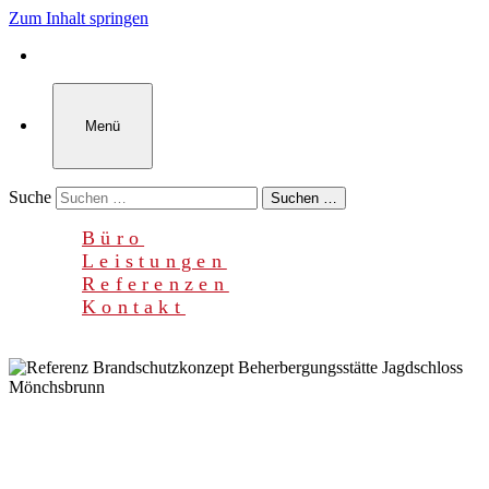
Zum Inhalt springen
Menü
Suche
Suchen …
Büro
Leistungen
Referenzen
Kontakt