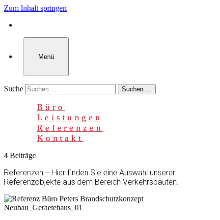
Zum Inhalt springen
Menü
Suche
Suchen …
Büro
Leistungen
Referenzen
Kontakt
4 Beiträge
Referenzen – Hier finden Sie eine Auswahl unserer
Referenzobjekte aus dem Bereich Verkehrsbauten.